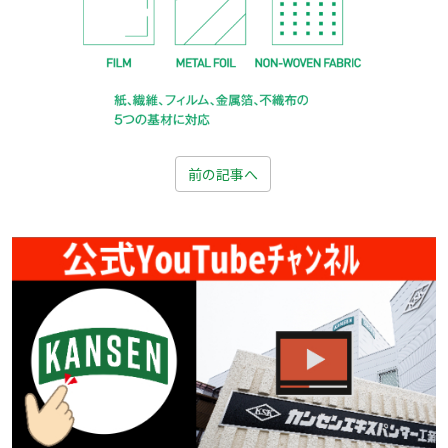
前の記事へ