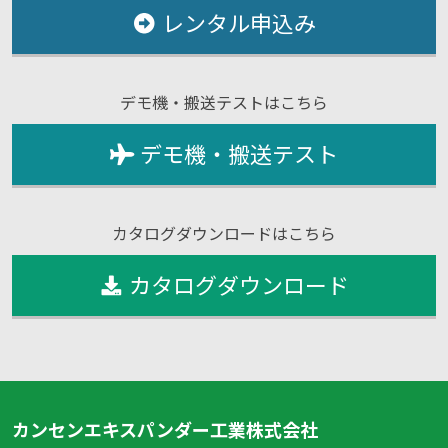
レンタル申込み
デモ機・搬送テストはこちら
デモ機・搬送テスト
カタログダウンロードはこちら
カタログダウンロード
カンセンエキスパンダー工業株式会社