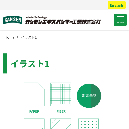
English
Site
MENU
Footer
>
Home
イラスト1
イラスト1