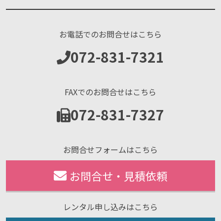
お電話でのお問合せはこちら
072-831-7321
FAXでのお問合せはこちら
072-831-7327
お問合せフォームはこちら
お問合せ・見積依頼
レンタル申し込みはこちら