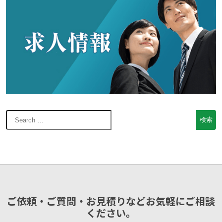
ご依頼・ご質問・お見積りなどお気軽にご相談
ください。