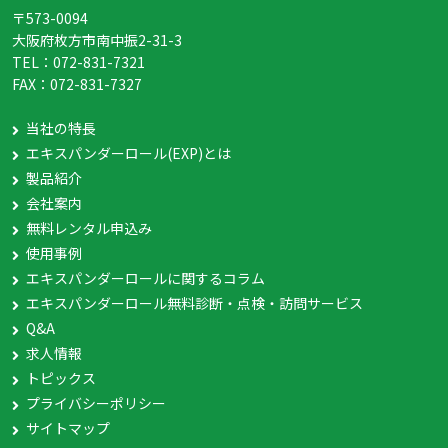
〒573-0094
大阪府枚方市南中振2-31-3
TEL：
072-831-7321
FAX：
072-831-7327
当社の特長
エキスパンダーロール(EXP)とは
製品紹介
会社案内
無料レンタル申込み
使用事例
エキスパンダーロールに関するコラム
エキスパンダーロール無料診断・点検・訪問サービス
Q&A
求人情報
トピックス
プライバシーポリシー
サイトマップ