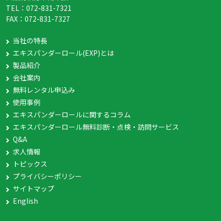
TEL：
072-831-7321
FAX：
072-831-7327
当社の特長
エキスパンダーロール(EXP)とは
製品紹介
会社案内
無料レンタル申込み
使用事例
エキスパンダーロールに関するコラム
エキスパンダーロール無料診断・点検・訪問サービス
Q&A
求人情報
トピックス
プライバシーポリシー
サイトマップ
English