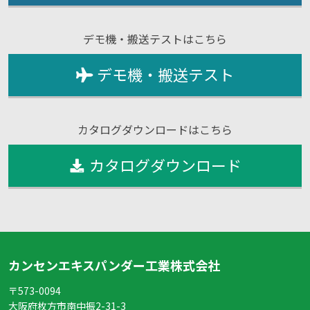
デモ機・搬送テストはこちら
デモ機・搬送テスト
カタログダウンロードはこちら
カタログダウンロード
カンセンエキスパンダー工業株式会社
〒573-0094
大阪府枚方市南中振2-31-3