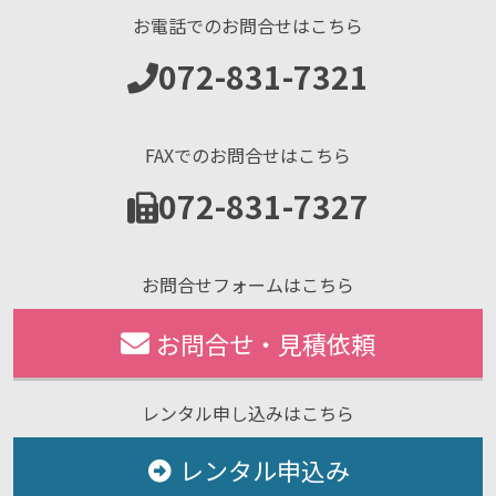
お電話でのお問合せはこちら
072-831-7321
FAXでのお問合せはこちら
072-831-7327
お問合せフォームはこちら
お問合せ・見積依頼
レンタル申し込みはこちら
レンタル申込み