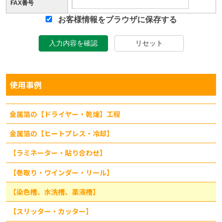
FAX番号
お客様情報をブラウザに保存する
入力内容を確認
リセット
使用事例
金属箔の【ドライヤー・乾燥】工程
金属箔の【ヒートプレス・冷却】
【ラミネーター・貼り合わせ】
【巻取り・ワインダー・リール】
【染色槽、水洗槽、薬液槽】
【スリッター・カッター】