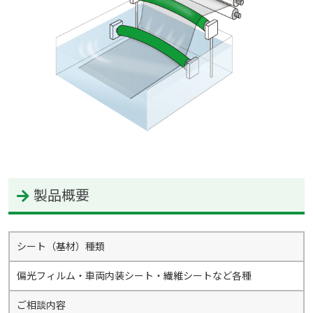
製品概要
シート（基材）種類
偏光フィルム・車両内装シート・繊維シートなど各種
ご相談内容