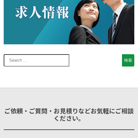
ご依頼・ご質問・お見積りなどお気軽にご相談
ください。