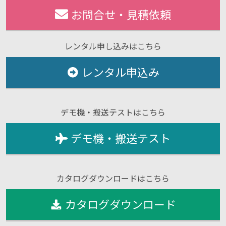
お問合せ・見積依頼
レンタル申し込みはこちら
レンタル申込み
デモ機・搬送テストはこちら
デモ機・搬送テスト
カタログダウンロードはこちら
カタログダウンロード