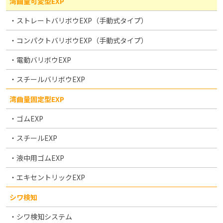
湾曲量可変型EXP
ストレートバリボウEXP（手動式タイプ）
コンパクトバリボウEXP（手動式タイプ）
電動バリボウEXP
スチールバリボウEXP
湾曲量固定型EXP
ゴムEXP
スチールEXP
液中用ゴムEXP
エキセントリックEXP
シワ検知
シワ検知システム