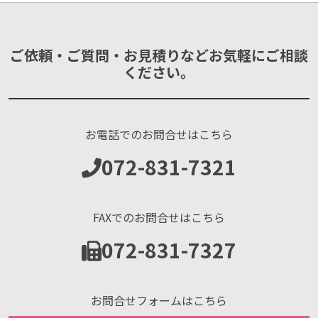
ご依頼・ご質問・お見積りなどお気軽にご相談
ください。
お電話でのお問合せはこちら
072-831-7321
FAXでのお問合せはこちら
072-831-7327
お問合せフォームはこちら