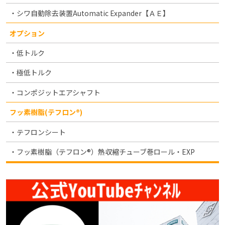
シワ自動除去装置Automatic Expander【ＡＥ】
オプション
低トルク
極低トルク
コンポジットエアシャフト
フッ素樹脂(テフロン®)
テフロンシート
フッ素樹脂（テフロン®）熱収縮チューブ巻ロール・EXP