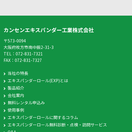
カンセンエキスパンダー工業株式会社
〒573-0094
大阪府枚方市南中振2-31-3
TEL：
072-831-7321
FAX：
072-831-7327
当社の特長
エキスパンダーロール(EXP)とは
製品紹介
会社案内
無料レンタル申込み
使用事例
エキスパンダーロールに関するコラム
エキスパンダーロール無料診断・点検・訪問サービス
Q&A