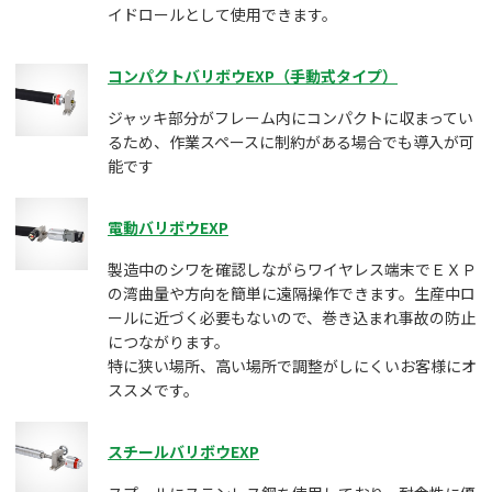
イドロールとして使用できます。
コンパクトバリボウEXP（手動式タイプ）
ジャッキ部分がフレーム内にコンパクトに収まってい
るため、作業スペースに制約がある場合でも導入が可
能です
電動バリボウEXP
製造中のシワを確認しながらワイヤレス端末でＥＸＰ
の湾曲量や方向を簡単に遠隔操作できます。生産中ロ
ールに近づく必要もないので、巻き込まれ事故の防止
につながります。
特に狭い場所、高い場所で調整がしにくいお客様にオ
ススメです。
スチールバリボウEXP