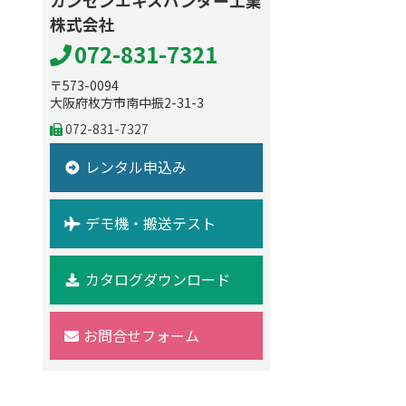
カンセンエキスパンダー工業
株式会社
072-831-7321
〒573-0094
大阪府枚方市南中振2-31-3
072-831-7327
レンタル申込み
デモ機・搬送テスト
カタログダウンロード
お問合せフォーム