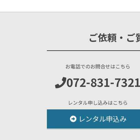
ご依頼・ご
お電話でのお問合せはこちら
072-831-732
レンタル申し込みはこちら
レンタル申込み