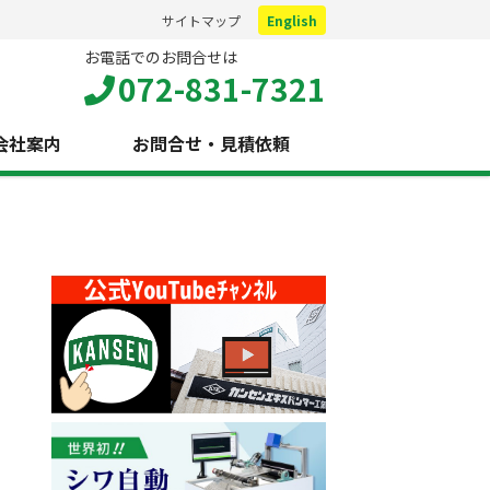
サイトマップ
English
お電話でのお問合せは
072-831-7321
会社案内
お問合せ・見積依頼