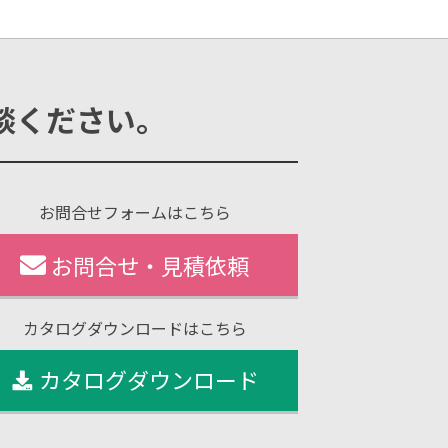
談ください。
お問合せフォームはこちら
お問合せ・見積依頼
カタログダウンロードはこちら
カタログダウンロード