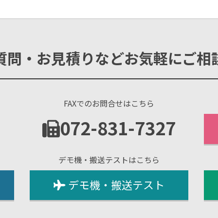
質問・お見積りなどお気軽にご相
FAXでのお問合せはこちら
1
072-831-7327
デモ機・搬送テストはこちら
デモ機・搬送テスト