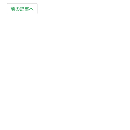
前の記事へ