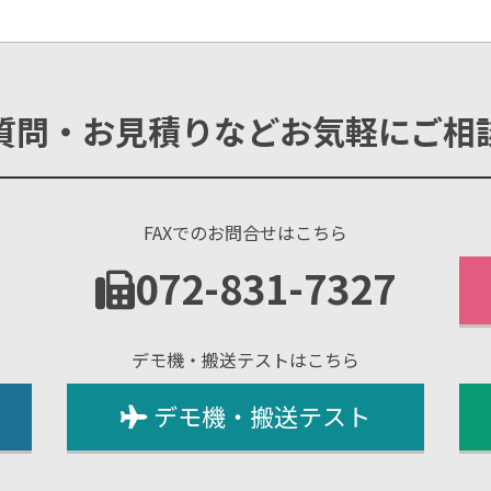
質問・お見積りなどお気軽にご相
FAXでのお問合せはこちら
1
072-831-7327
デモ機・搬送テストはこちら
デモ機・搬送テスト