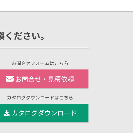
談ください。
お問合せフォームはこちら
お問合せ・見積依頼
カタログダウンロードはこちら
カタログダウンロード