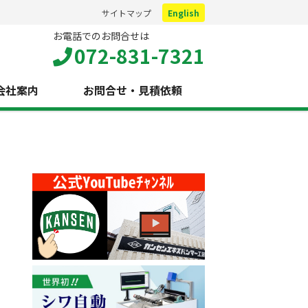
サイトマップ
English
お電話でのお問合せは
072-831-7321
会社案内
お問合せ・見積依頼