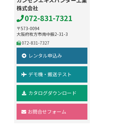
カンセンエキスパンダー工業
株式会社
072-831-7321
〒573-0094
大阪府枚方市南中振2-31-3
072-831-7327
レンタル申込み
デモ機・搬送テスト
カタログダウンロード
お問合せフォーム