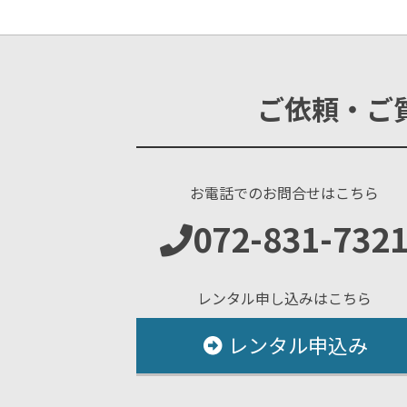
ご依頼・ご
お電話でのお問合せはこちら
072-831-732
レンタル申し込みはこちら
レンタル申込み