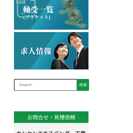
お問合せ・見積依頼