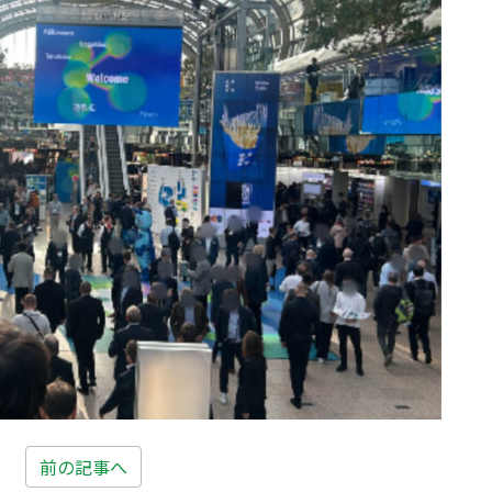
前の記事へ