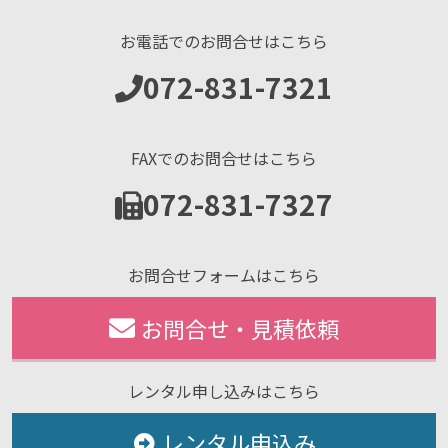
お電話でのお問合せはこちら
072-831-7321
FAXでのお問合せはこちら
072-831-7327
お問合せフォームはこちら
お問合せ・見積依頼
レンタル申し込みはこちら
レンタル申込み