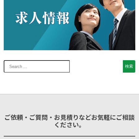
ご依頼・ご質問・お見積りなどお気軽にご相談
ください。