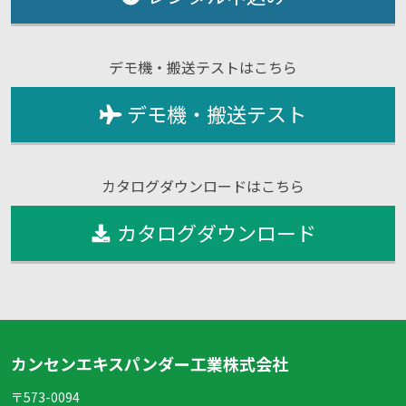
デモ機・搬送テストはこちら
デモ機・搬送テスト
カタログダウンロードはこちら
カタログダウンロード
カンセンエキスパンダー工業株式会社
〒573-0094