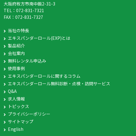
大阪府枚方市南中振2-31-3
TEL：
072-831-7321
FAX：
072-831-7327
当社の特長
エキスパンダーロール(EXP)とは
製品紹介
会社案内
無料レンタル申込み
使用事例
エキスパンダーロールに関するコラム
エキスパンダーロール無料診断・点検・訪問サービス
Q&A
求人情報
トピックス
プライバシーポリシー
サイトマップ
English