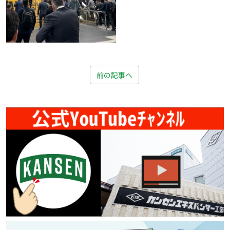
前の記事へ