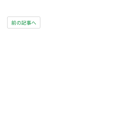
前の記事へ