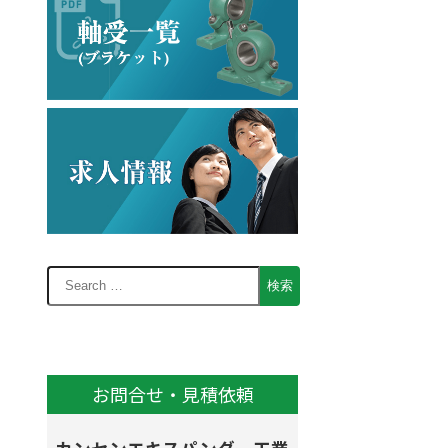
お問合せ・見積依頼