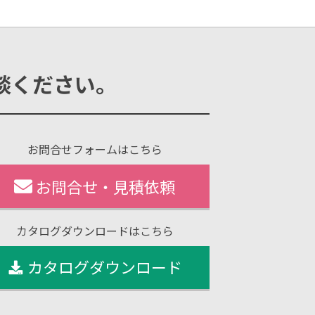
談ください。
お問合せフォームはこちら
お問合せ・見積依頼
カタログダウンロードはこちら
カタログダウンロード