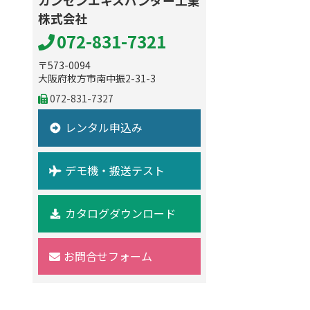
カンセンエキスパンダー工業
株式会社
072-831-7321
〒573-0094
大阪府枚方市南中振2-31-3
072-831-7327
レンタル申込み
デモ機・搬送テスト
カタログダウンロード
お問合せフォーム