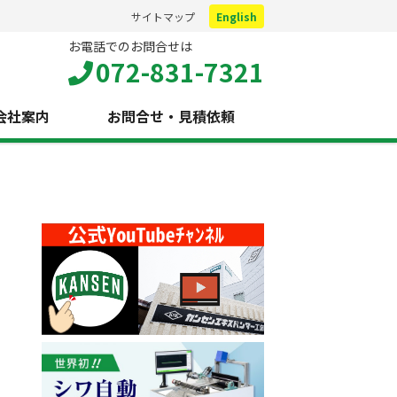
サイトマップ
English
お電話でのお問合せは
072-831-7321
会社案内
お問合せ・見積依頼