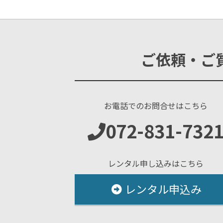
ご依頼・ご
お電話でのお問合せはこちら
072-831-732
レンタル申し込みはこちら
レンタル申込み