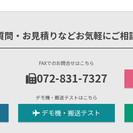
質問・お見積りなどお気軽にご相
FAXでのお問合せはこちら
1
072-831-7327
デモ機・搬送テストはこちら
デモ機・搬送テスト