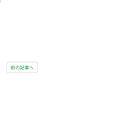
前の記事へ