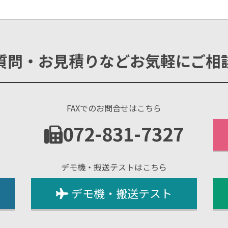
質問・お見積りなどお気軽にご相
FAXでのお問合せはこちら
1
072-831-7327
デモ機・搬送テストはこちら
デモ機・搬送テスト