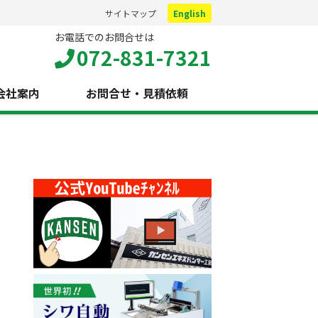
サイトマップ
English
お電話でのお問合せは
072-831-7321
会社案内
お問合せ・見積依頼