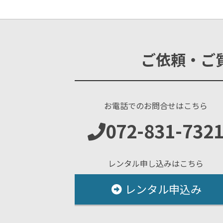
ご依頼・ご
お電話でのお問合せはこちら
072-831-732
レンタル申し込みはこちら
レンタル申込み