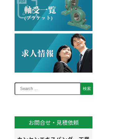
お問合せ・見積依頼