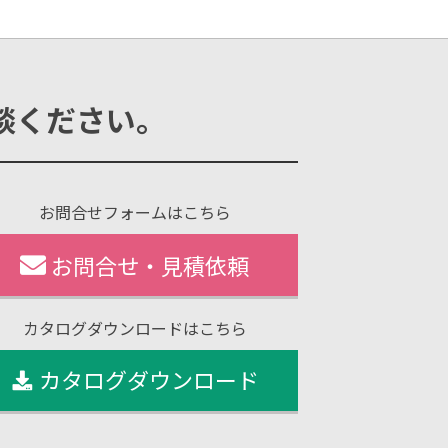
談ください。
お問合せフォームはこちら
お問合せ・見積依頼
カタログダウンロードはこちら
カタログダウンロード