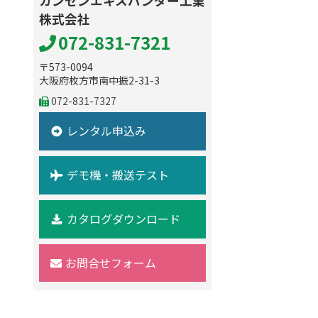
カンセンエキスパンダー工業
株式会社
072-831-7321
〒573-0094
大阪府枚方市南中振2-31-3
072-831-7327
レンタル申込み
デモ機・搬送テスト
カタログダウンロード
お問合せフォーム