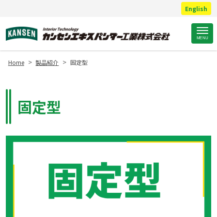
English
Site
MENU
Footer
>
>
Home
製品紹介
固定型
固定型