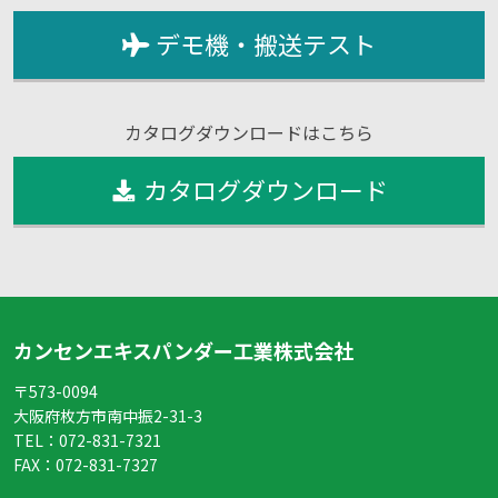
デモ機・搬送テスト
カタログダウンロードはこちら
カタログダウンロード
カンセンエキスパンダー工業株式会社
〒573-0094
大阪府枚方市南中振2-31-3
TEL：
072-831-7321
FAX：
072-831-7327