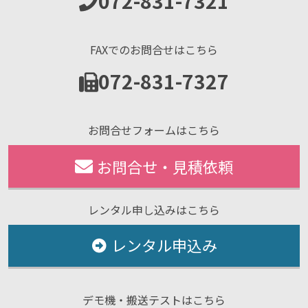
072-831-7321
FAXでのお問合せはこちら
072-831-7327
お問合せフォームはこちら
お問合せ・見積依頼
レンタル申し込みはこちら
レンタル申込み
デモ機・搬送テストはこちら