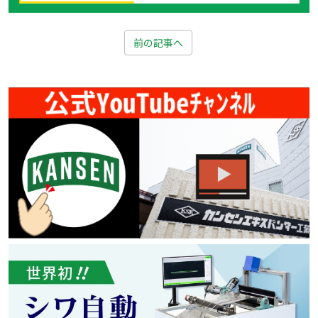
前の記事へ