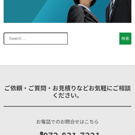
ご依頼・ご質問・お見積りなどお気軽にご相談
ください。
お電話でのお問合せはこちら