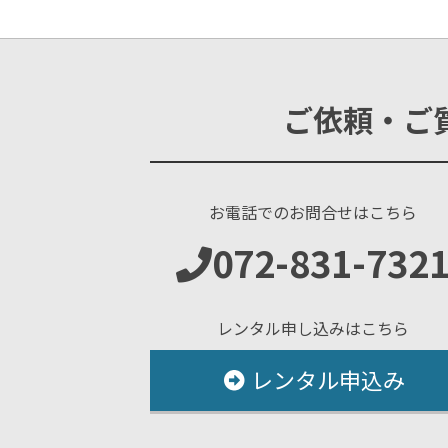
ご依頼・ご
お電話でのお問合せはこちら
072-831-732
レンタル申し込みはこちら
レンタル申込み