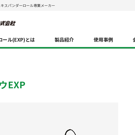
エキスパンダーロール専業メーカー
ール(EXP)とは
製品紹介
使用事例
ウEXP