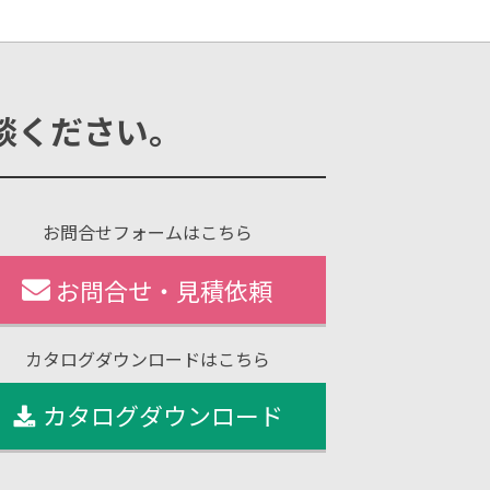
談ください。
お問合せフォームはこちら
お問合せ・見積依頼
カタログダウンロードはこちら
カタログダウンロード