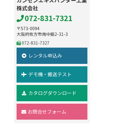
カンセンエキスパンダー工業
株式会社
072-831-7321
〒573-0094
大阪府枚方市南中振2-31-3
072-831-7327
レンタル申込み
デモ機・搬送テスト
カタログダウンロード
お問合せフォーム