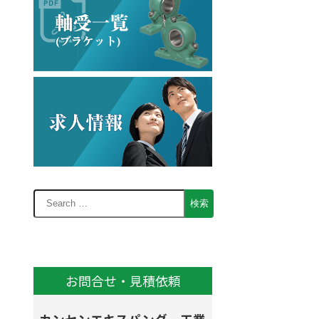
お問合せ・見積依頼