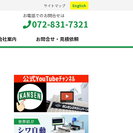
サイトマップ
English
お電話でのお問合せは
072-831-7321
会社案内
お問合せ・見積依頼