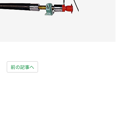
前の記事へ