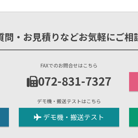
質問・お見積りなどお気軽にご相
FAXでのお問合せはこちら
1
072-831-7327
デモ機・搬送テストはこちら
デモ機・搬送テスト