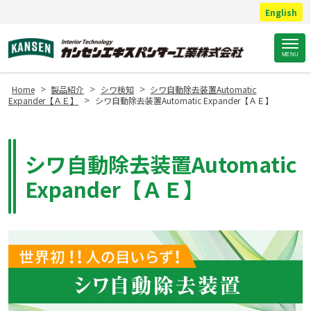
English
Site
MENU
Footer
>
>
>
Home
製品紹介
シワ検知
シワ自動除去装置Automatic
>
Expander【ＡＥ】
シワ自動除去装置Automatic Expander【ＡＥ】
シワ自動除去装置Automatic
Expander【ＡＥ】