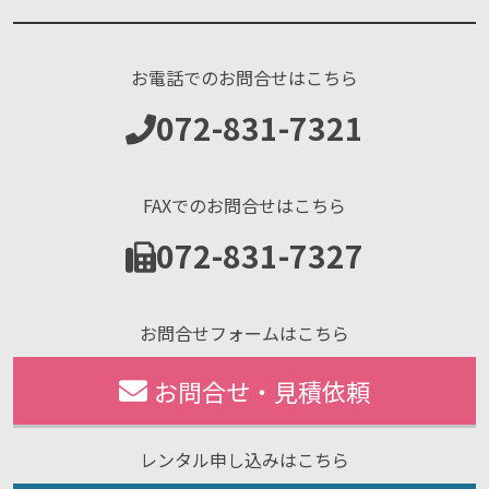
お電話でのお問合せはこちら
072-831-7321
FAXでのお問合せはこちら
072-831-7327
お問合せフォームはこちら
お問合せ・見積依頼
レンタル申し込みはこちら