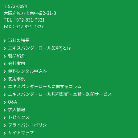
〒573-0094
大阪府枚方市南中振2-31-3
TEL：
072-831-7321
FAX：
072-831-7327
当社の特長
エキスパンダーロール(EXP)とは
製品紹介
会社案内
無料レンタル申込み
使用事例
エキスパンダーロールに関するコラム
エキスパンダーロール無料診断・点検・訪問サービス
Q&A
求人情報
トピックス
プライバシーポリシー
サイトマップ