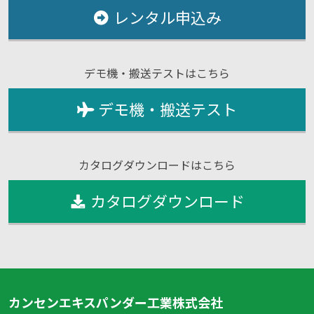
レンタル申込み
デモ機・搬送テストはこちら
デモ機・搬送テスト
カタログダウンロードはこちら
カタログダウンロード
カンセンエキスパンダー工業株式会社