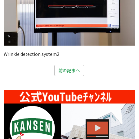
Wrinkle detection system2
前の記事へ