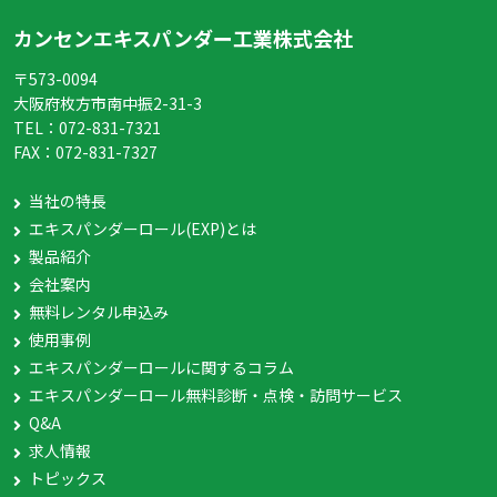
カンセンエキスパンダー工業株式会社
〒573-0094
大阪府枚方市南中振2-31-3
TEL：
072-831-7321
FAX：
072-831-7327
当社の特長
エキスパンダーロール(EXP)とは
製品紹介
会社案内
無料レンタル申込み
使用事例
エキスパンダーロールに関するコラム
エキスパンダーロール無料診断・点検・訪問サービス
Q&A
求人情報
トピックス