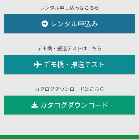
レンタル申し込みはこちら
レンタル申込み
デモ機・搬送テストはこちら
デモ機・搬送テスト
カタログダウンロードはこちら
カタログダウンロード