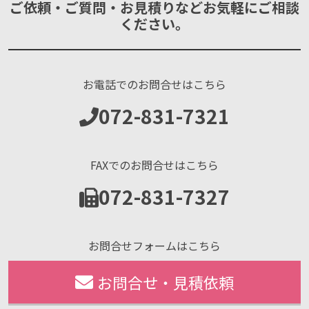
ご依頼・ご質問・お見積りなどお気軽にご相談
ください。
お電話でのお問合せはこちら
072-831-7321
FAXでのお問合せはこちら
072-831-7327
お問合せフォームはこちら
お問合せ・見積依頼