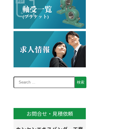
お問合せ・見積依頼