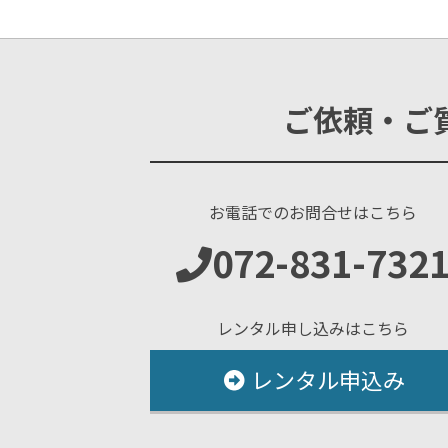
ご依頼・ご
お電話でのお問合せはこちら
072-831-732
レンタル申し込みはこちら
レンタル申込み