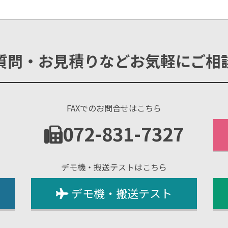
質問・お見積りなどお気軽にご相
FAXでのお問合せはこちら
1
072-831-7327
デモ機・搬送テストはこちら
デモ機・搬送テスト