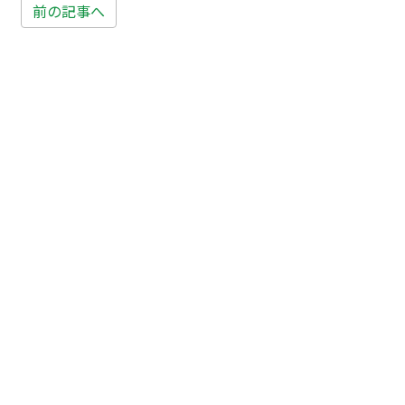
前の記事へ