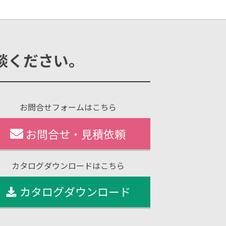
談ください。
お問合せフォームはこちら
お問合せ・見積依頼
カタログダウンロードはこちら
カタログダウンロード