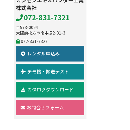
カンセンエキスパンダー工業
株式会社
072-831-7321
〒573-0094
大阪府枚方市南中振2-31-3
072-831-7327
レンタル申込み
デモ機・搬送テスト
カタログダウンロード
お問合せフォーム