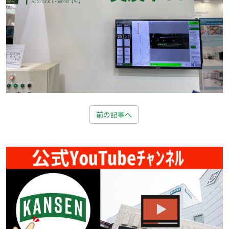
前の記事へ