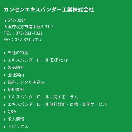
カンセンエキスパンダー工業株式会社
〒573-0094
大阪府枚方市南中振2-31-3
TEL：
072-831-7321
FAX：
072-831-7327
当社の特長
エキスパンダーロール(EXP)とは
製品紹介
会社案内
無料レンタル申込み
使用事例
エキスパンダーロールに関するコラム
エキスパンダーロール無料診断・点検・訪問サービス
Q&A
求人情報
トピックス