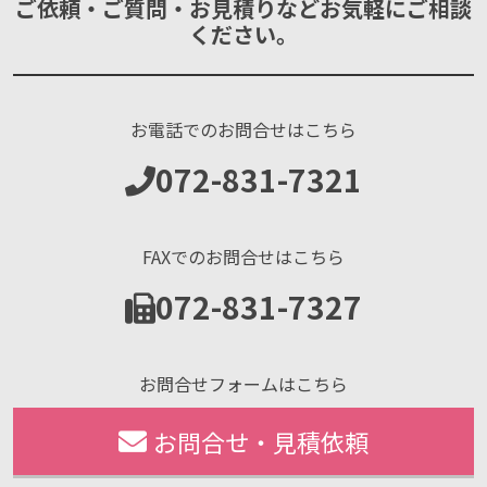
ご依頼・ご質問・お見積りなどお気軽にご相談
ください。
お電話でのお問合せはこちら
072-831-7321
FAXでのお問合せはこちら
072-831-7327
お問合せフォームはこちら
お問合せ・見積依頼