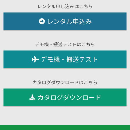
レンタル申し込みはこちら
レンタル申込み
デモ機・搬送テストはこちら
デモ機・搬送テスト
カタログダウンロードはこちら
カタログダウンロード