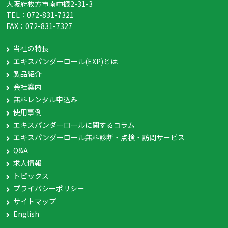
大阪府枚方市南中振2-31-3
TEL：
072-831-7321
FAX：
072-831-7327
当社の特長
エキスパンダーロール(EXP)とは
製品紹介
会社案内
無料レンタル申込み
使用事例
エキスパンダーロールに関するコラム
エキスパンダーロール無料診断・点検・訪問サービス
Q&A
求人情報
トピックス
プライバシーポリシー
サイトマップ
English