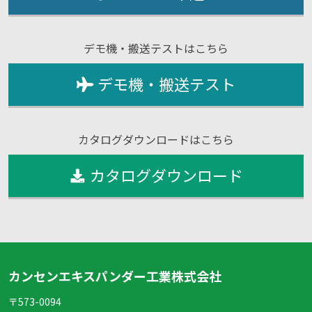
デモ機・搬送テストはこちら
デモ機・搬送テスト
カタログダウンロードはこちら
カタログダウンロード
カンセンエキスパンダー工業株式会社
〒573-0094