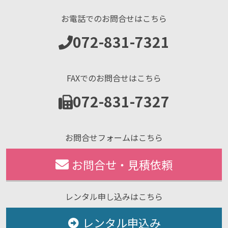
お電話でのお問合せはこちら
072-831-7321
FAXでのお問合せはこちら
072-831-7327
お問合せフォームはこちら
お問合せ・見積依頼
レンタル申し込みはこちら
レンタル申込み