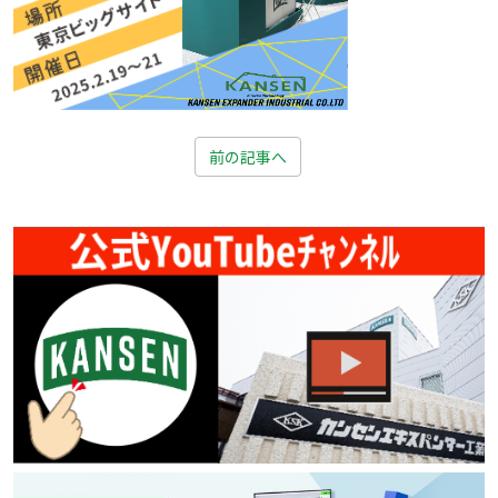
前の記事へ