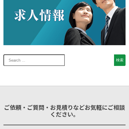
ご依頼・ご質問・お見積りなどお気軽にご相談
ください。