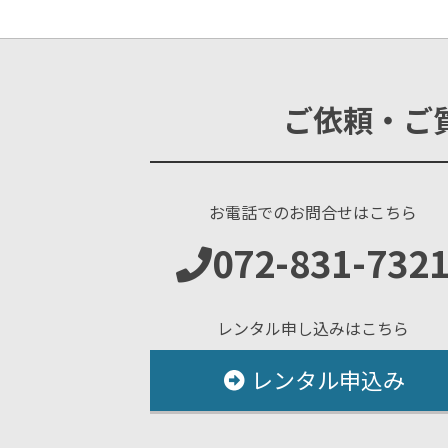
ご依頼・ご
お電話でのお問合せはこちら
072-831-732
レンタル申し込みはこちら
レンタル申込み