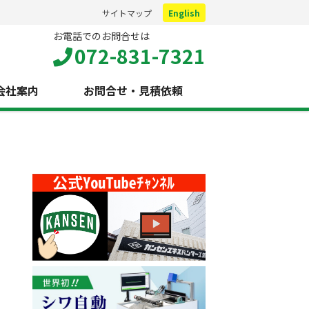
サイトマップ
English
お電話でのお問合せは
072-831-7321
会社案内
お問合せ・見積依頼