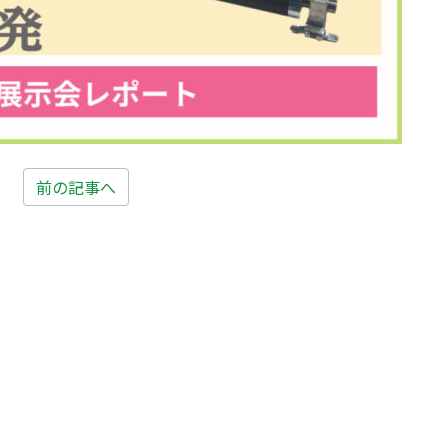
前の記事へ