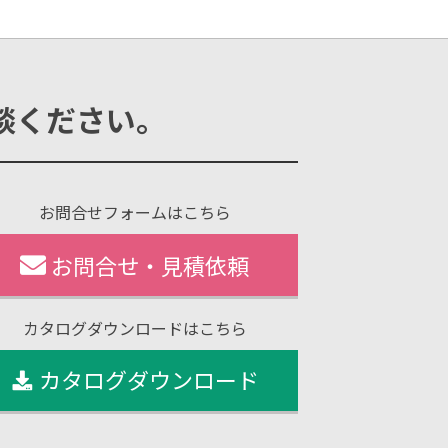
談ください。
お問合せフォームはこちら
お問合せ・見積依頼
カタログダウンロードはこちら
カタログダウンロード