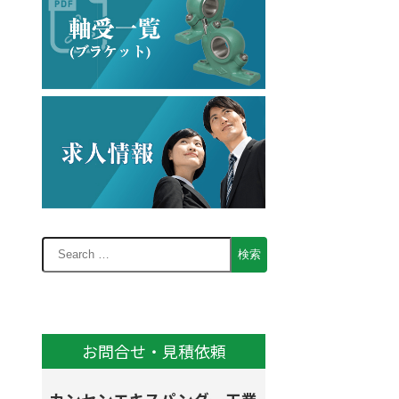
お問合せ・見積依頼