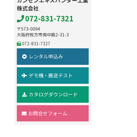
カンセンエキスパンダー工業
株式会社
072-831-7321
〒573-0094
大阪府枚方市南中振2-31-3
072-831-7327
レンタル申込み
デモ機・搬送テスト
カタログダウンロード
お問合せフォーム