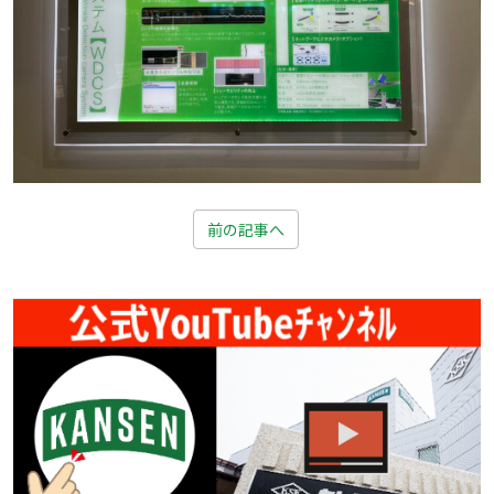
前の記事へ