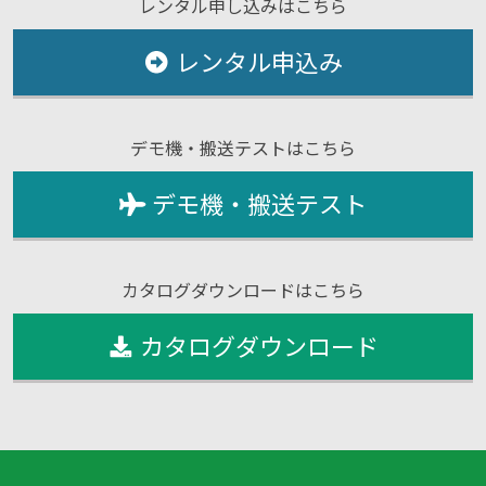
レンタル申し込みはこちら
レンタル申込み
デモ機・搬送テストはこちら
デモ機・搬送テスト
カタログダウンロードはこちら
カタログダウンロード