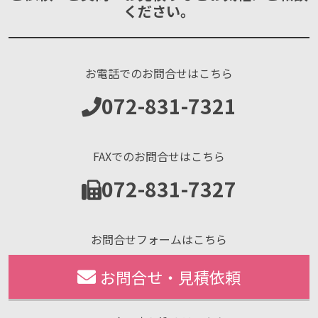
ください。
お電話でのお問合せはこちら
072-831-7321
FAXでのお問合せはこちら
072-831-7327
お問合せフォームはこちら
お問合せ・見積依頼