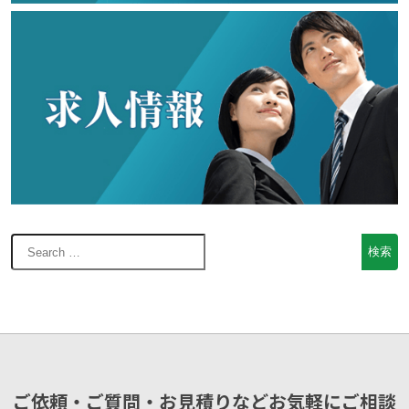
ご依頼・ご質問・お見積りなどお気軽にご相談