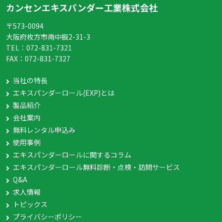
カンセンエキスパンダー工業株式会社
〒573-0094
大阪府枚方市南中振2-31-3
TEL：
072-831-7321
FAX：
072-831-7327
当社の特長
エキスパンダーロール(EXP)とは
製品紹介
会社案内
無料レンタル申込み
使用事例
エキスパンダーロールに関するコラム
エキスパンダーロール無料診断・点検・訪問サービス
Q&A
求人情報
トピックス
プライバシーポリシー