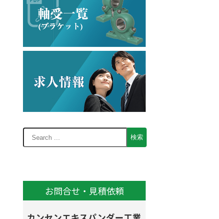
お問合せ・見積依頼
カンセンエキスパンダー工業