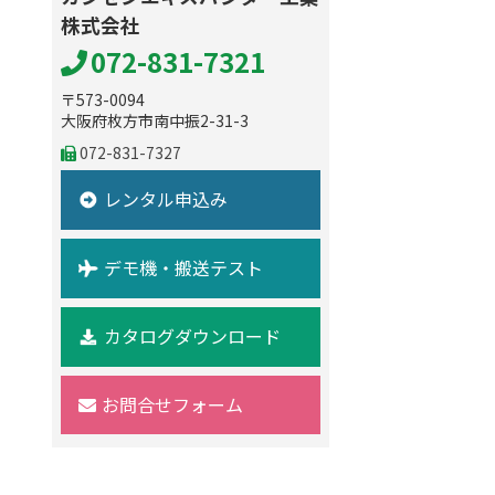
株式会社
072-831-7321
〒573-0094
大阪府枚方市南中振2-31-3
072-831-7327
レンタル申込み
デモ機・搬送テスト
カタログダウンロード
お問合せフォーム