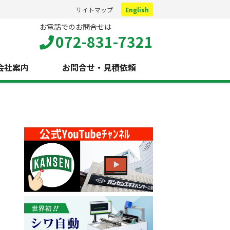
サイトマップ
English
お電話でのお問合せは
072-831-7321
会社案内
お問合せ・見積依頼