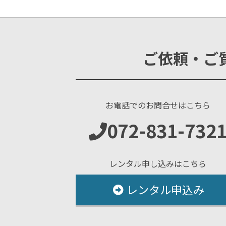
ご依頼・ご
お電話でのお問合せはこちら
072-831-732
レンタル申し込みはこちら
レンタル申込み