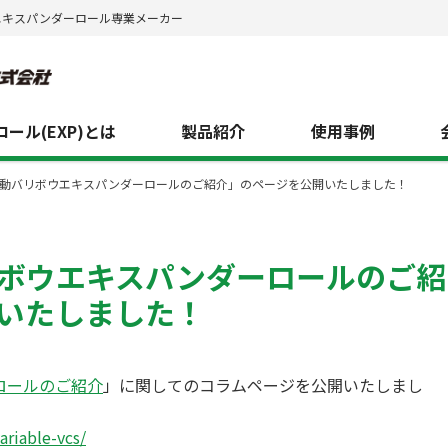
エキスパンダーロール専業メーカー
ール(EXP)とは
製品紹介
使用事例
動バリボウエキスパンダーロールのご紹介」のページを公開いたしました！
ボウエキスパンダーロールのご紹
いたしました！
ロールのご紹介
」に関してのコラムページを公開いたしまし
ariable-vcs/