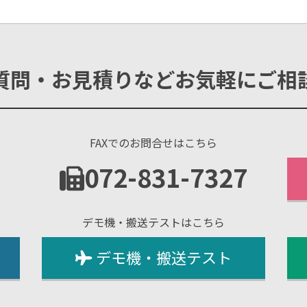
質問・お見積りなどお気軽にご相
FAXでのお問合せはこちら
1
072-831-7327
デモ機・搬送テストはこちら
デモ機・搬送テスト