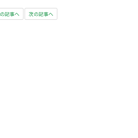
の記事へ
次の記事へ