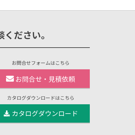
談ください。
お問合せフォームはこちら
お問合せ・見積依頼
カタログダウンロードはこちら
カタログダウンロード