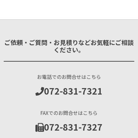
ご依頼・ご質問・お見積りなどお気軽にご相談
ください。
お電話でのお問合せはこちら
072-831-7321
FAXでのお問合せはこちら
072-831-7327