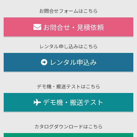
お問合せフォームはこちら
お問合せ・見積依頼
レンタル申し込みはこちら
レンタル申込み
デモ機・搬送テストはこちら
デモ機・搬送テスト
カタログダウンロードはこちら