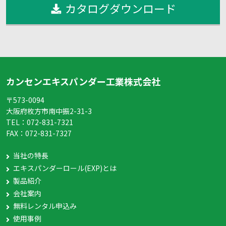
カタログダウンロード
カンセンエキスパンダー工業株式会社
〒573-0094
大阪府枚方市南中振2-31-3
TEL：
072-831-7321
FAX：
072-831-7327
当社の特長
エキスパンダーロール(EXP)とは
製品紹介
会社案内
無料レンタル申込み
使用事例