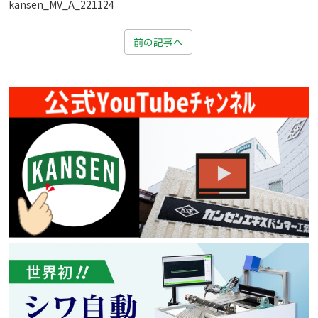
kansen_MV_A_221124
前の記事へ