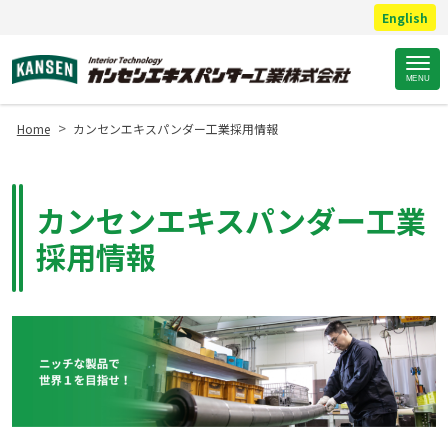
English
Site
MENU
Footer
>
Home
カンセンエキスパンダー工業採用情報
カンセンエキスパンダー工業
採用情報