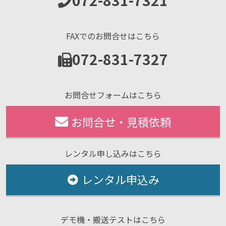
072-831-7321
FAXでのお問合せはこちら
072-831-7327
お問合せフォームはこちら
お問合せ・見積依頼
レンタル申し込みはこちら
レンタル申込み
デモ機・搬送テストはこちら