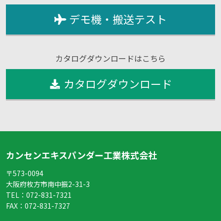
デモ機・搬送テスト
カタログダウンロードはこちら
カタログダウンロード
カンセンエキスパンダー工業株式会社
〒573-0094
大阪府枚方市南中振2-31-3
TEL：
072-831-7321
FAX：
072-831-7327