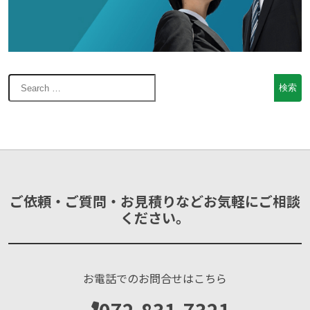
ご依頼・ご質問・お見積りなどお気軽にご相談
ください。
お電話でのお問合せはこちら