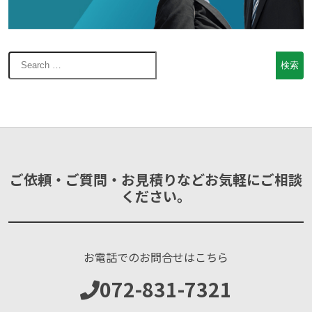
ご依頼・ご質問・お見積りなどお気軽にご相談
ください。
お電話でのお問合せはこちら
072-831-7321