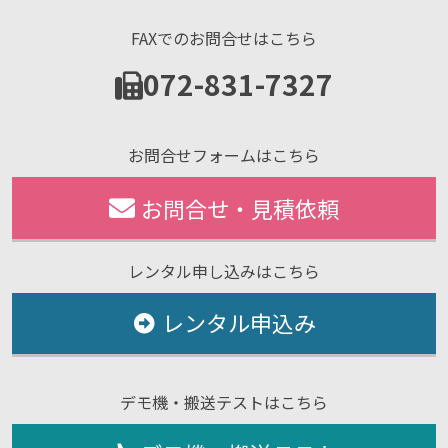
FAXでのお問合せはこちら
072-831-7327
お問合せフォームはこちら
お問合せ・見積依頼
レンタル申し込みはこちら
レンタル申込み
デモ機・搬送テストはこちら