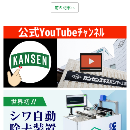
前の記事へ