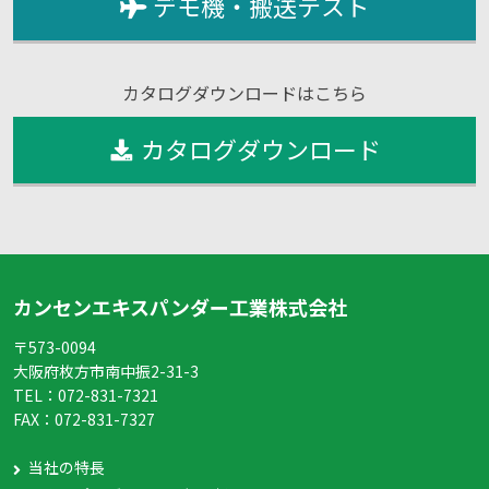
デモ機・搬送テスト
カタログダウンロードはこちら
カタログダウンロード
カンセンエキスパンダー工業株式会社
〒573-0094
大阪府枚方市南中振2-31-3
TEL：
072-831-7321
FAX：
072-831-7327
当社の特長