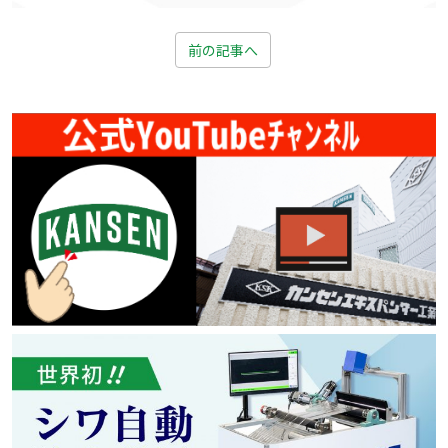
前の記事へ