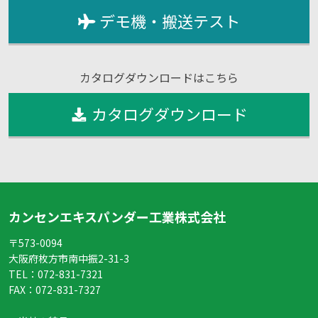
デモ機・搬送テスト
カタログダウンロードはこちら
カタログダウンロード
カンセンエキスパンダー工業株式会社
〒573-0094
大阪府枚方市南中振2-31-3
TEL：
072-831-7321
FAX：
072-831-7327