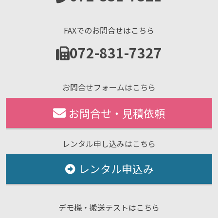
FAXでのお問合せはこちら
072-831-7327
お問合せフォームはこちら
お問合せ・見積依頼
レンタル申し込みはこちら
レンタル申込み
デモ機・搬送テストはこちら