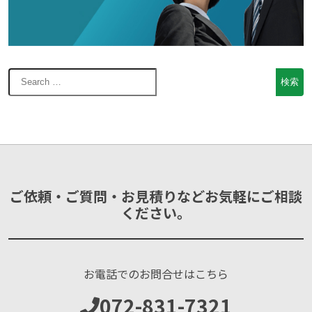
ご依頼・ご質問・お見積りなどお気軽にご相談
ください。
お電話でのお問合せはこちら
072-831-7321