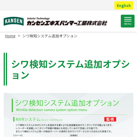
English
Site
MENU
Footer
>
Home
シワ検知システム追加オプション
シワ検知システム追加オプシ
ョン